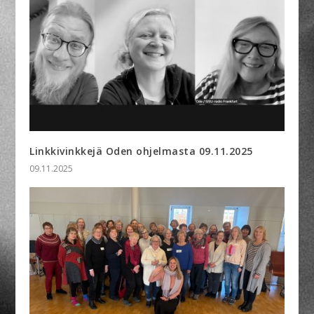
Linkkivinkkejä Oden ohjelmasta 09.11.2025
09.11.2025