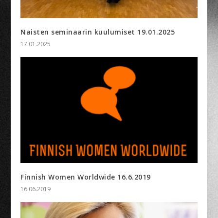
Naisten seminaarin kuulumiset 19.01.2025
17.01.2025
Finnish Women Worldwide 16.6.2019
16.06.2019