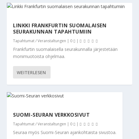
LINKKI FRANKFURTIN SUOMALAISEN
SEURAKUNNAN TAPAHTUMIIN
Tapahtumat / Veranstaltungen
|
0
|
Frankfurtin suomalaisella seurakunnalla järjestetään
monimuotoista ohjelmaa.
WEITERLESEN
SUOMI-SEURAN VERKKOSIVUT
Tapahtumat / Veranstaltungen
|
0
|
Seuraa myös Suomi-Seuran ajankohtaista sivustoa.