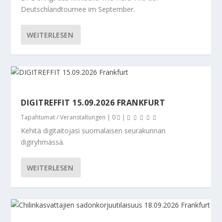
Deutschlandtournee im September.
WEITERLESEN
DIGITREFFIT 15.09.2026 FRANKFURT
Tapahtumat / Veranstaltungen
|
0
|
Kehitä digitaitojasi suomalaisen seurakunnan
digiryhmässä.
WEITERLESEN