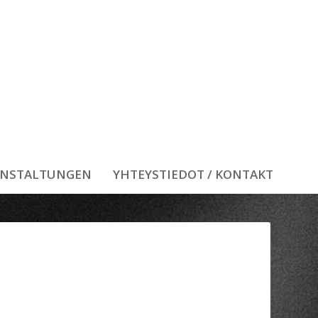
ANSTALTUNGEN
YHTEYSTIEDOT / KONTAKT