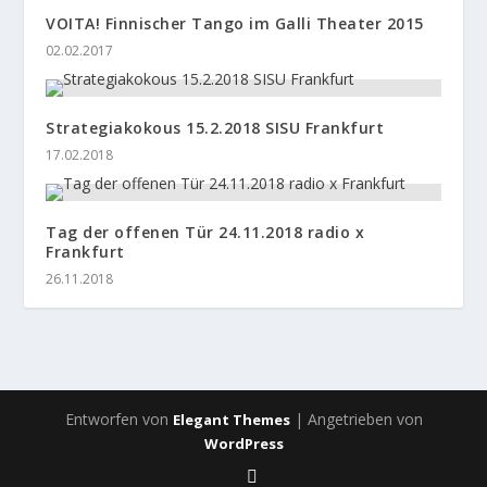
VOITA! Finnischer Tango im Galli Theater 2015
02.02.2017
Strategiakokous 15.2.2018 SISU Frankfurt
17.02.2018
Tag der offenen Tür 24.11.2018 radio x
Frankfurt
26.11.2018
Entworfen von
| Angetrieben von
Elegant Themes
WordPress