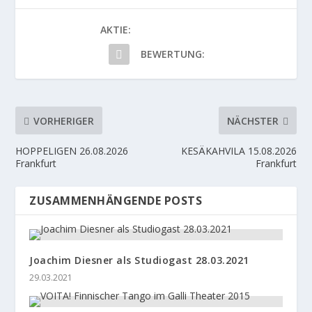
AKTIE:
BEWERTUNG:
VORHERIGER
NÄCHSTER
HOPPELIGEN 26.08.2026
KESÄKAHVILA 15.08.2026
Frankfurt
Frankfurt
ZUSAMMENHÄNGENDE POSTS
Joachim Diesner als Studiogast 28.03.2021
29.03.2021