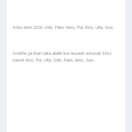
Koko tiimi 2026: Ode, Päivi, Aino, Pia, Kirsi, Ulla, Suvi.
Goethe jäi ihan taka-alalle kun kuvaan astuivat SISU-
naiset Kirsi, Pia, Ulla, Ode, Päivi, Aino, Suvi.