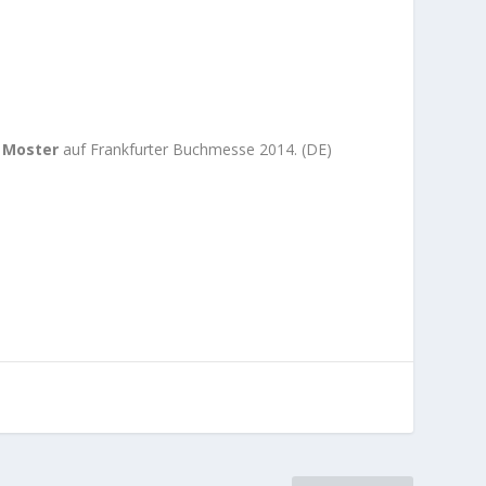
 Moster
auf Frankfurter Buchmesse 2014. (DE)