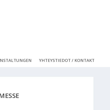
ANSTALTUNGEN
YHTEYSTIEDOT / KONTAKT
MESSE