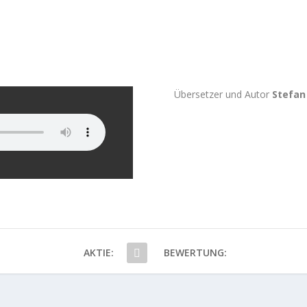
Übersetzer und Autor
Stefan
AKTIE:
BEWERTUNG: