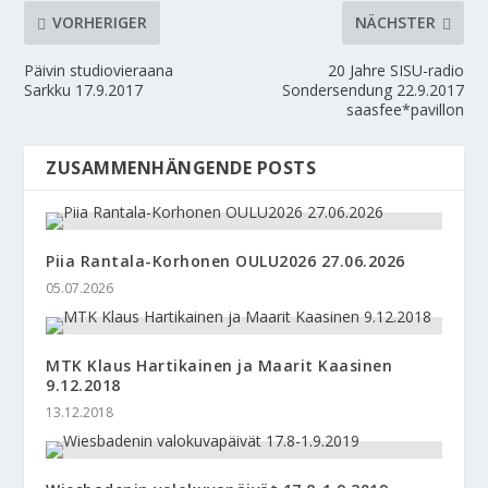
VORHERIGER
NÄCHSTER
Päivin studiovieraana
20 Jahre SISU-radio
Sarkku 17.9.2017
Sondersendung 22.9.2017
saasfee*pavillon
ZUSAMMENHÄNGENDE POSTS
Piia Rantala-Korhonen OULU2026 27.06.2026
05.07.2026
MTK Klaus Hartikainen ja Maarit Kaasinen
9.12.2018
13.12.2018