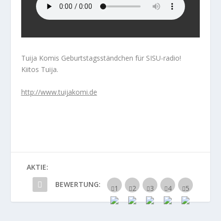
Tuija Komis Geburtstagsständchen für SISU-radio!
Kiitos Tuija.
http://www.tuijakomi.de
AKTIE:
BEWERTUNG: