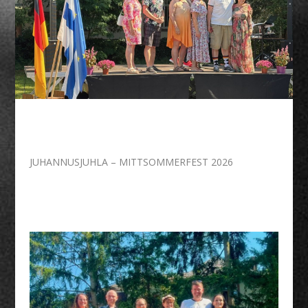
JUHANNUSJUHLA – MITTSOMMERFEST 2026