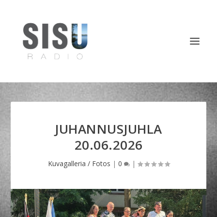
JUHANNUSJUHLA
20.06.2026
Kuvagalleria / Fotos
|
0
|