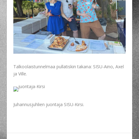
Talkoolaistunnelmaa pullatiskin takana: SISU-Aino, Axel
ja Ville.
Juhannusjuhlien juontaja SISU-Kirsi.