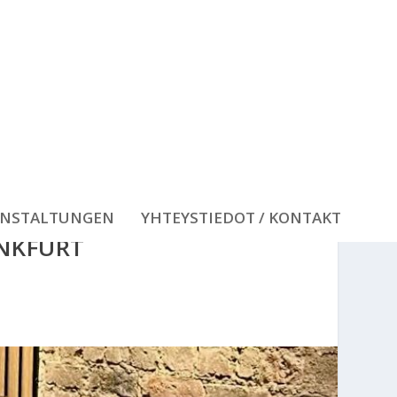
ANSTALTUNGEN
YHTEYSTIEDOT / KONTAKT
ANKFURT