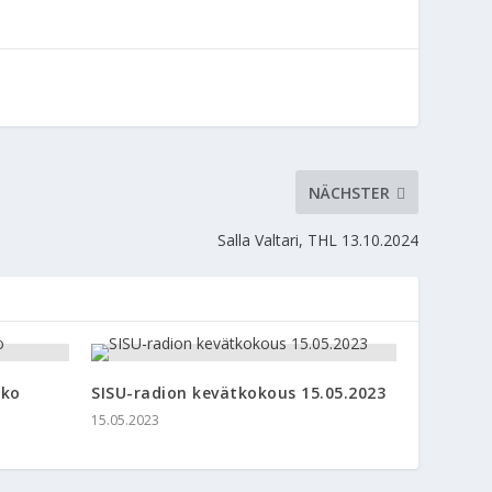
NÄCHSTER
Salla Valtari, THL 13.10.2024
kko
SISU-radion kevätkokous 15.05.2023
15.05.2023