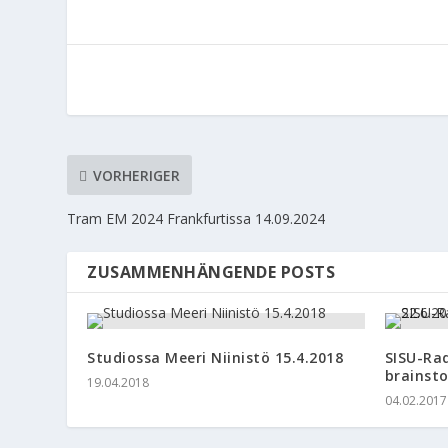
VORHERIGER
Tram EM 2024 Frankfurtissa 14.09.2024
ZUSAMMENHÄNGENDE POSTS
Studiossa Meeri Niinistö 15.4.2018
SISU-Ra
brainsto
19.04.2018
04.02.2017