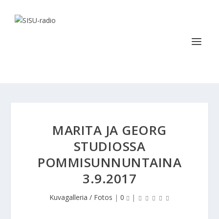
MARITA JA GEORG
STUDIOSSA
POMMISUNNUNTAINA
3.9.2017
Kuvagalleria / Fotos
|
0
|