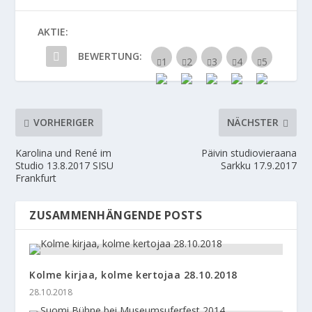
AKTIE:
BEWERTUNG:
VORHERIGER
NÄCHSTER
Karolina und René im
Päivin studiovieraana
Studio 13.8.2017 SISU
Sarkku 17.9.2017
Frankfurt
ZUSAMMENHÄNGENDE POSTS
Kolme kirjaa, kolme kertojaa 28.10.2018
28.10.2018