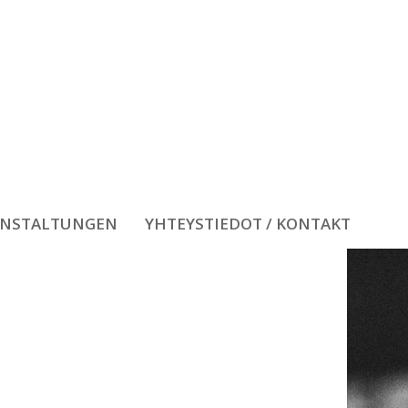
ANSTALTUNGEN
YHTEYSTIEDOT / KONTAKT