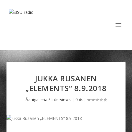
JUKKA RUSANEN
„ELEMENTS“ 8.9.2018
Äänigalleria / Interviews
|
0
|