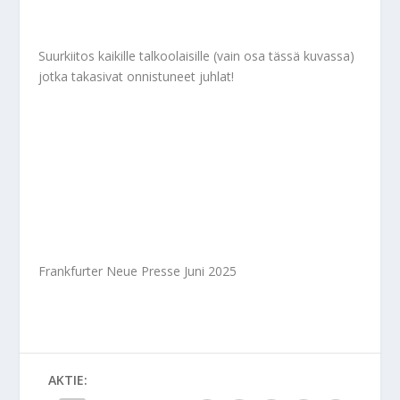
Suurkiitos kaikille talkoolaisille (vain osa tässä kuvassa)
jotka takasivat onnistuneet juhlat!
Frankfurter Neue Presse Juni 2025
AKTIE: