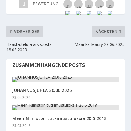
BEWERTUNG:
VORHERIGER
NÄCHSTER
Haastatteluja arkistosta
Maarika Maury 29.06.2025
18.05.2025
ZUSAMMENHÄNGENDE POSTS
JUHANNUSJUHLA 20.06.2026
23.06.2026
Meeri Niinistön tutkimustuloksia 20.5.2018
25.05.2018