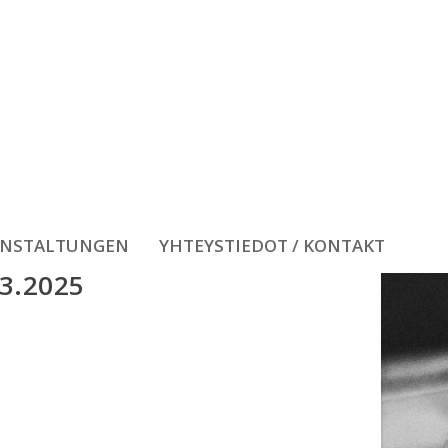
ANSTALTUNGEN
YHTEYSTIEDOT / KONTAKT
3.2025